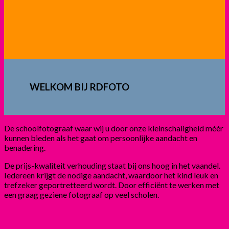
WELKOM BIJ RDFOTO
De schoolfotograaf waar wij u door onze kleinschaligheid méér
kunnen bieden als het gaat om persoonlijke aandacht en
benadering.
De prijs-kwaliteit verhouding staat bij ons hoog in het vaandel.
Iedereen krijgt de nodige aandacht, waardoor het kind leuk en
trefzeker geportretteerd wordt. Door efficiënt te werken met
een graag geziene fotograaf op veel scholen.