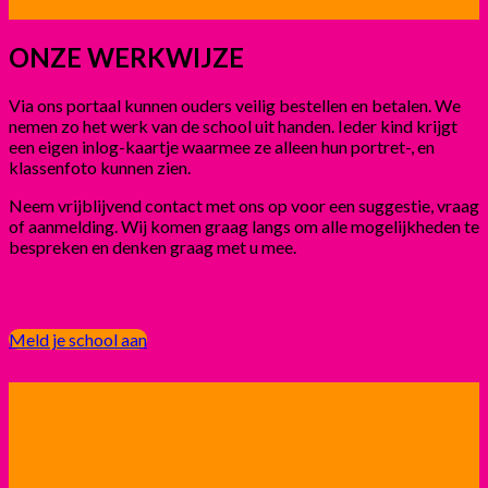
ONZE WERKWIJZE
Via ons portaal kunnen ouders veilig bestellen en betalen. We
nemen zo het werk van de school uit handen. Ieder kind krijgt
een eigen inlog-kaartje waarmee ze alleen hun portret-, en
klassenfoto kunnen zien.
Neem vrijblijvend contact met ons op voor een suggestie, vraag
of aanmelding. Wij komen graag langs om alle mogelijkheden te
bespreken en denken graag met u mee.
Meld je school aan