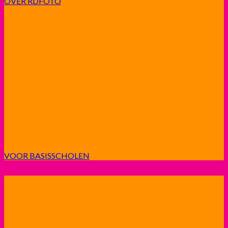
OVER RDFOTO
VOOR BASISSCHOLEN