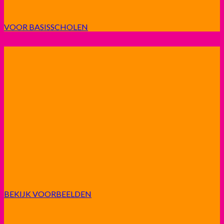
VOOR BASISSCHOLEN
BEKIJK VOORBEELDEN