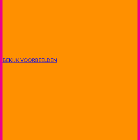
BEKIJK VOORBEELDEN