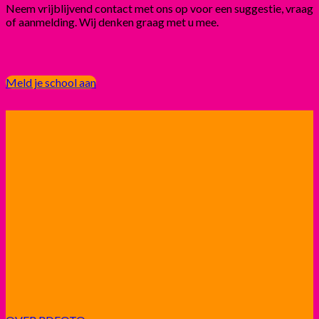
Neem vrijblijvend contact met ons op voor een suggestie, vraag
of aanmelding. Wij denken graag met u mee.
Meld je school aan