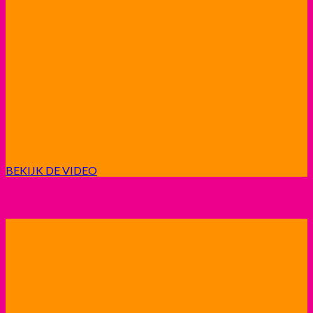
BEKIJK DE VIDEO