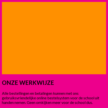
ONZE WERKWIJZE
Alle bestellingen en betalingen kunnen met ons
gebruiksvriendelijke online bestelsystem voor de school uit
handen nemen. Geen omkijken meer voor de school dus.