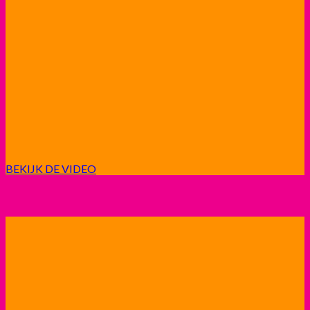
BEKIJK DE VIDEO