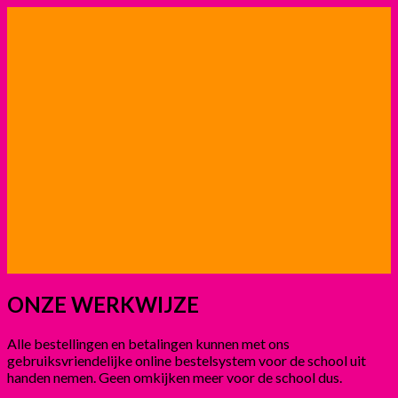
ONZE WERKWIJZE
Alle bestellingen en betalingen kunnen met ons
gebruiksvriendelijke online bestelsystem voor de school uit
handen nemen. Geen omkijken meer voor de school dus.