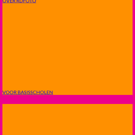
OVER RDFOTO
VOOR BASISSCHOLEN