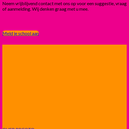
Neem vrijblijvend contact met ons op voor een suggestie, vraag
of aanmelding. Wij denken graag met u mee.
Meld je school aan