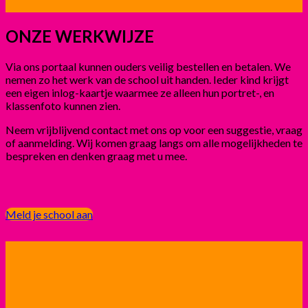
ONZE WERKWIJZE
Via ons portaal kunnen ouders veilig bestellen en betalen. We
nemen zo het werk van de school uit handen. Ieder kind krijgt
een eigen inlog-kaartje waarmee ze alleen hun portret-, en
klassenfoto kunnen zien.
Neem vrijblijvend contact met ons op voor een suggestie, vraag
of aanmelding. Wij komen graag langs om alle mogelijkheden te
bespreken en denken graag met u mee.
Meld je school aan