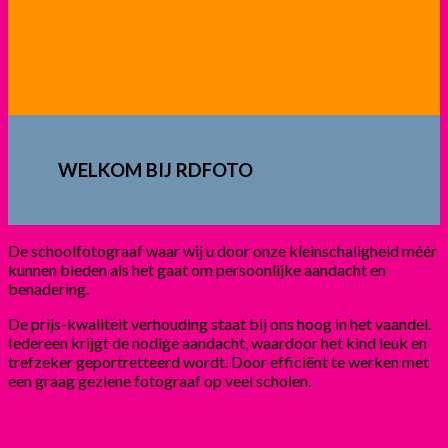
WELKOM BIJ RDFOTO
De schoolfotograaf waar wij u door onze kleinschaligheid méér
kunnen bieden als het gaat om persoonlijke aandacht en
benadering.
De prijs-kwaliteit verhouding staat bij ons hoog in het vaandel.
Iedereen krijgt de nodige aandacht, waardoor het kind leuk en
trefzeker geportretteerd wordt. Door efficiënt te werken met
een graag geziene fotograaf op veel scholen.