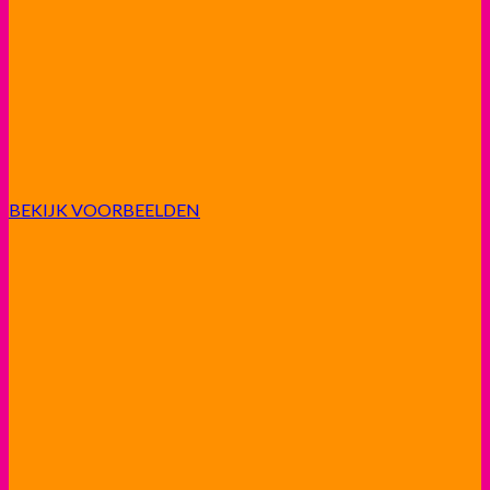
BEKIJK VOORBEELDEN